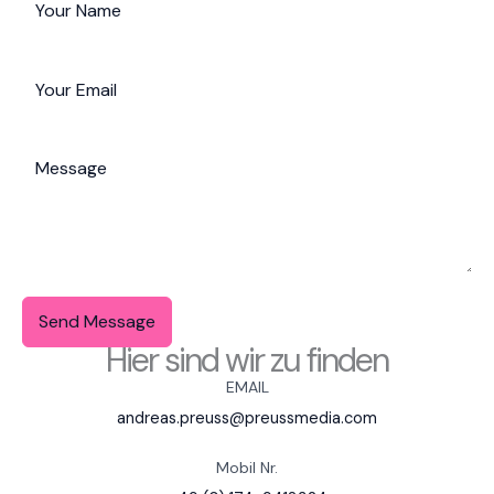
Send Message
Hier sind wir zu finden
EMAIL
andreas.preuss@preussmedia.com
Mobil Nr.